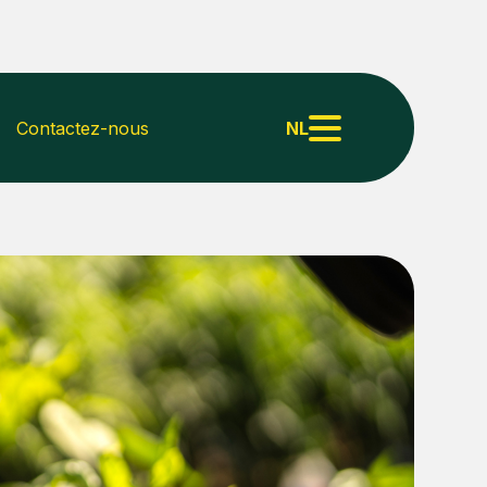
Contactez-nous
NL