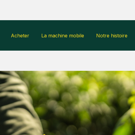
Acheter
La machine mobile
Notre histoire