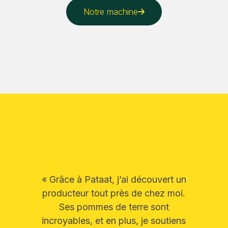
Notre machine
« Grâce à Pataat, j’ai découvert un
producteur tout près de chez moi.
Ses pommes de terre sont
incroyables, et en plus, je soutiens