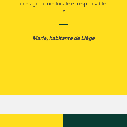
une agriculture locale et responsable.
.»
Marie, habitante de Liège