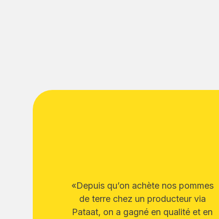
«Depuis qu’on achète nos pommes
de terre chez un producteur via
Pataat, on a gagné en qualité et en