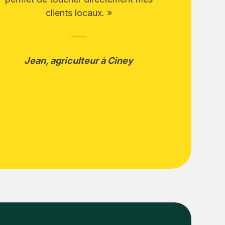
clients locaux. »
Jean, agriculteur à Ciney