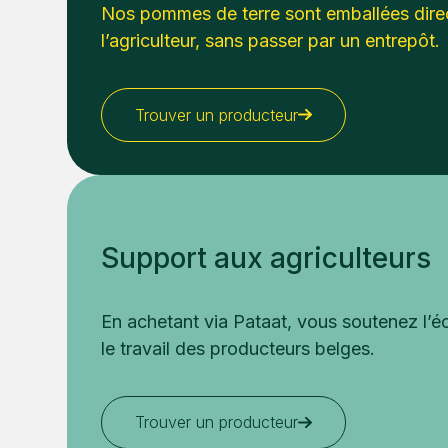
Nos pommes de terre sont emballées dir
l’agriculteur, sans passer par un entrepôt.
Trouver un producteur
Support aux agriculteurs
En achetant via Pataat, vous soutenez l’é
le travail des producteurs belges.
Trouver un producteur