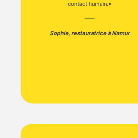
contact humain.»
Sophie, restauratrice à Namur