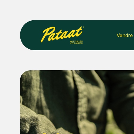
Vendre